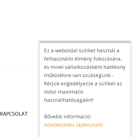
Ez a weboldal sütiket használ a
felhasználói élmény fokozására,
és mivel vállalkozásként hatékony
működésre van szükségünk -
Kérjük engedélyezze a sütiket az
oldal maximális
használhatóságáért!
KAPCSOLAT
Bővebb információ:
Adatkezelési tájékoztató