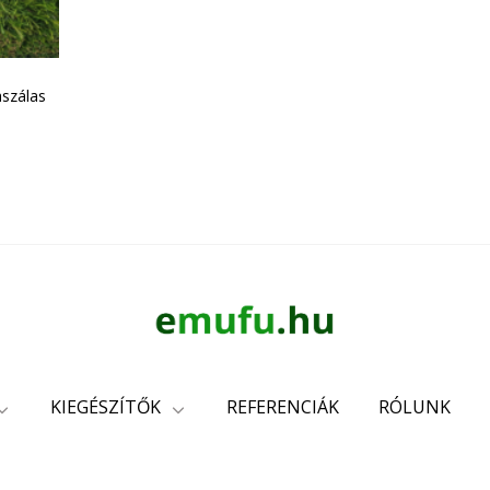
szálas
KIEGÉSZÍTŐK
REFERENCIÁK
RÓLUNK